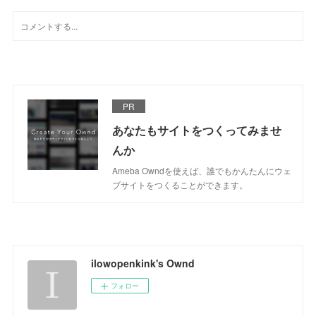
PR
あなたもサイトをつくってみませ
んか
Ameba Owndを使えば、誰でもかんたんにウェ
ブサイトをつくることができます。
ilowopenkink's Ownd
フォロー