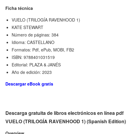
Ficha técnica
VUELO (TRILOGÍA RAVENHOOD 1)
KATE STEWART
Número de páginas: 384
Idioma: CASTELLANO
Formatos: Pdf, ePub, MOBI, FB2
ISBN: 9788401031519
Editorial: PLAZA & JANÉS
Año de edición: 2023
Descargar eBook gratis
Descarga gratuita de libros electrónicos en línea pdf
VUELO (TRILOGÍA RAVENHOOD 1) (Spanish Edition)
Overview