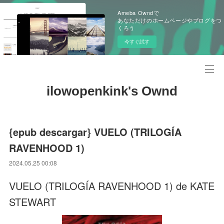
Ameba Owndで
あなただけのホームページやブログをつ
くろう
今すぐ試す
ilowopenkink's Ownd
{epub descargar} VUELO (TRILOGÍA
RAVENHOOD 1)
2024.05.25 00:08
VUELO (TRILOGÍA RAVENHOOD 1) de KATE
STEWART