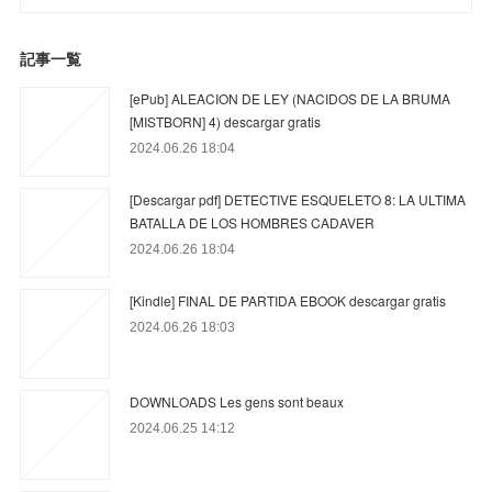
記事一覧
[ePub] ALEACION DE LEY (NACIDOS DE LA BRUMA
[MISTBORN] 4) descargar gratis
2024.06.26 18:04
[Descargar pdf] DETECTIVE ESQUELETO 8: LA ULTIMA
BATALLA DE LOS HOMBRES CADAVER
2024.06.26 18:04
[Kindle] FINAL DE PARTIDA EBOOK descargar gratis
2024.06.26 18:03
DOWNLOADS Les gens sont beaux
2024.06.25 14:12